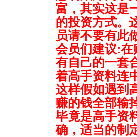
富，其实这是
的投资方式。
员请不要有此
会员们建议:
有自己的一套
着高手资料连
这样假如遇到
赚的钱全部输
毕竟是高手资
确，适当的制