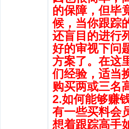
的保障，但毕
候，当你跟踪
还盲目的进行
好的审视下问
方案了。在这
们经验，适当
购买两或三名
2.如何能够赚
有一些买料会
想着跟踪高手