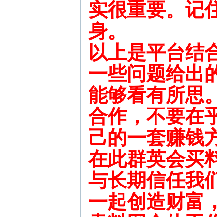
实很重要。记
身。
以上是平台结
一些问题给出
能够看有所思
合作，不要在
己的一套赚钱
在此群英会买
与长期信任我
一起创造财富