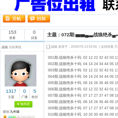
153
0
主题：072期:▅▅▄▃战狼绝杀
查看
回复
战狼
发表于：2026/7/5 13:53:00 |
去掉回复-
战狼
当前离线
001期:战狼绝杀十码: 02 12 22 32 42 03 13 
002期:战狼绝杀十码: 04 14 24 34 44 05 15 
003期:战狼绝杀十码: 02 12 22 32 42 01 11 
004期:战狼绝杀十码: 04 14 24 34 44 05 15 
005期:战狼绝杀十码: 06 16 26 36 46 05 15 
006期:战狼绝杀十码: 02 12 22 32 42 01 11 
1317
0
5
007期:战狼绝杀十码: 07 17 27 37 47 08 18 
主题
广播
粉丝
008期:战狼绝杀十码: 06 16 26 36 46 05 15 
009期:战狼绝杀十码: 07 17 27 37 47 08 18 
级别:
九年级
010期:战狼绝杀十码: 10 20 30 40 45 09 19 