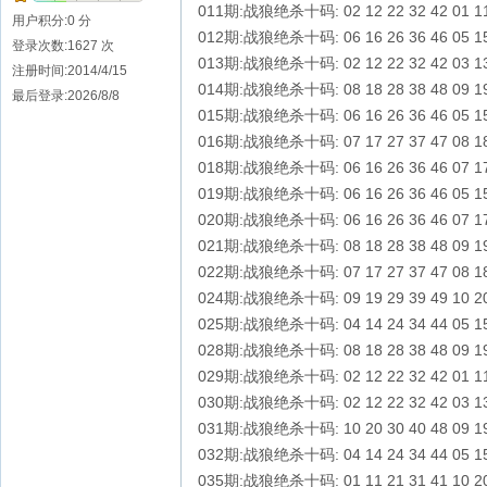
011期:战狼绝杀十码: 02 12 22 32 42 01 11 
用户积分:0 分
012期:战狼绝杀十码: 06 16 26 36 46 05 15 
登录次数:1627 次
013期:战狼绝杀十码: 02 12 22 32 42 03 13 
注册时间:2014/4/15
014期:战狼绝杀十码: 08 18 28 38 48 09 19 
最后登录:2026/8/8
015期:战狼绝杀十码: 06 16 26 36 46 05 15 
016期:战狼绝杀十码: 07 17 27 37 47 08 18 
018期:战狼绝杀十码: 06 16 26 36 46 07 17 
019期:战狼绝杀十码: 06 16 26 36 46 05 15 
020期:战狼绝杀十码: 06 16 26 36 46 07
021期:战狼绝杀十码: 08 18 28 38 48 09 19 
022期:战狼绝杀十码: 07 17 27 37 47 08 18 
024期:战狼绝杀十码: 09 19 29 39 49 10 20 
025期:战狼绝杀十码: 04 14 24 34 44 05 15 
028期:战狼绝杀十码: 08 18 28 38 48 09 19 
029期:战狼绝杀十码: 02 12 22 32 42 01 11 
030期:战狼绝杀十码: 02 12 22 32 42 03 13 
031期:战狼绝杀十码: 10 20 30 40 48 09 19 
032期:战狼绝杀十码: 04 14 24 34 44 05 15 
035期:战狼绝杀十码: 01 11 21 31 41 10 20 