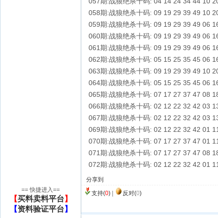
057期:战狼绝杀十码: 04 14 24 34 44 10 20 
058期:战狼绝杀十码: 09 19 29 39 49 10 20 
059期:战狼绝杀十码: 09 19 29 39 49 06 16 
060期:战狼绝杀十码: 09 19 29 39 49 06 16 
061期:战狼绝杀十码: 09 19 29 39 49 06 16 
062期:战狼绝杀十码: 05 15 25 35 45 06 16 
063期:战狼绝杀十码: 09 19 29 39 49 10 20 
064期:战狼绝杀十码: 05 15 25 35 45 06 16 
065期:战狼绝杀十码: 07 17 27 37 47 08 18 
066期:战狼绝杀十码: 02 12 22 32 42 03 13 
067期:战狼绝杀十码: 02 12 22 32 42 03 13 
069期:战狼绝杀十码: 02 12 22 32 42 01 11 
070期:战狼绝杀十码: 07 17 27 37 47 01 11 
071期:战狼绝杀十码: 07 17 27 37 47 08 18 
072期:战狼绝杀十码: 02 12 22 32 42 01 11
分享到
== 快捷进入==
支持(
0
)
|
反对(
0
)
【
买料卖料平台
】
【
资料验证平台
】