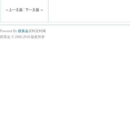
＜上一主题
|
下一主题 ＞
Powered By
群英会
买料卖料网
群英会 © 2006-2018 版权所有