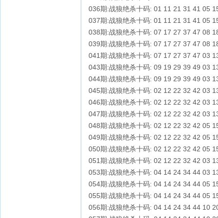
036期:战狼绝杀十码: 01 11 21 31 41 05 15 
037期:战狼绝杀十码: 01 11 21 31 41 05 15 
038期:战狼绝杀十码: 07 17 27 37 47 08 18 
039期:战狼绝杀十码: 07 17 27 37 47 08 18 
041期:战狼绝杀十码: 07 17 27 37 47 03 13 
043期:战狼绝杀十码: 09 19 29 39 49 03 13 
044期:战狼绝杀十码: 09 19 29 39 49 03 13 
045期:战狼绝杀十码: 02 12 22 32 42 03 13 
046期:战狼绝杀十码: 02 12 22 32 42 03 13 
047期:战狼绝杀十码: 02 12 22 32 42 03 13 
048期:战狼绝杀十码: 02 12 22 32 42 05 15 
049期:战狼绝杀十码: 02 12 22 32 42 05 15 
050期:战狼绝杀十码: 02 12 22 32 42 05 15 
051期:战狼绝杀十码: 02 12 22 32 42 03 13 
053期:战狼绝杀十码: 04 14 24 34 44 03 13 
054期:战狼绝杀十码: 04 14 24 34 44 05 15 
055期:战狼绝杀十码: 04 14 24 34 44 05 15 
056期:战狼绝杀十码: 04 14 24 34 44 10 20 