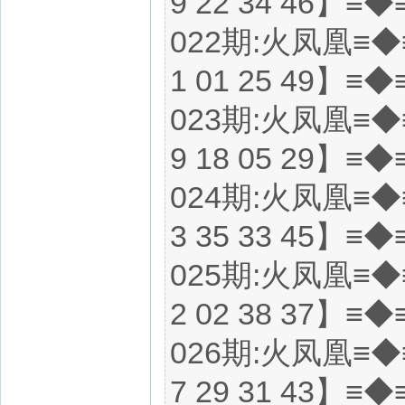
9 22 34 46】≡◆
022期:火凤凰≡◆≡０
1 01 25 49】≡◆
023期:火凤凰≡◆≡０
9 18 05 29】≡◆
024期:火凤凰≡◆≡０
3 35 33 45】≡◆
025期:火凤凰≡◆≡０
2 02 38 37】≡◆
026期:火凤凰≡◆≡０
7 29 31 43】≡◆