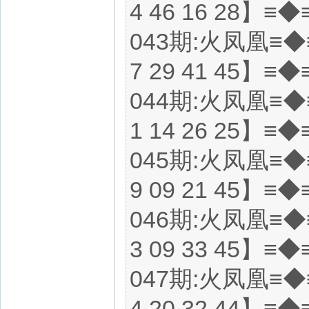
4 46 16 28】≡◆
043期:火凤凰≡◆≡０
7 29 41 45】≡◆
044期:火凤凰≡◆≡０
1 14 26 25】≡◆
045期:火凤凰≡◆≡０
9 09 21 45】≡◆
046期:火凤凰≡◆≡０
3 09 33 45】≡◆
047期:火凤凰≡◆≡０
4 20 32 44】≡◆