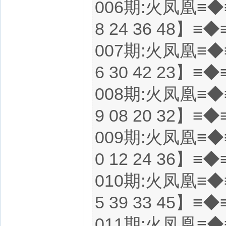
006期:火凤凰≡◆≡０
8 24 36 48】≡◆
007期:火凤凰≡◆≡０
6 30 42 23】≡◆
008期:火凤凰≡◆≡０
9 08 20 32】≡◆
009期:火凤凰≡◆≡０
0 12 24 36】≡◆
010期:火凤凰≡◆≡０
5 39 33 45】≡◆
011期:火凤凰≡◆≡０