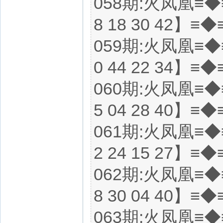
058期:火凤凰≡◆≡０
8 18 30 42】≡◆
059期:火凤凰≡◆≡０
0 44 22 34】≡◆
060期:火凤凰≡◆≡０
5 04 28 40】≡◆
061期:火凤凰≡◆≡０
2 24 15 27】≡◆
062期:火凤凰≡◆≡０
8 30 04 40】≡◆
063期:火凤凰≡◆≡０