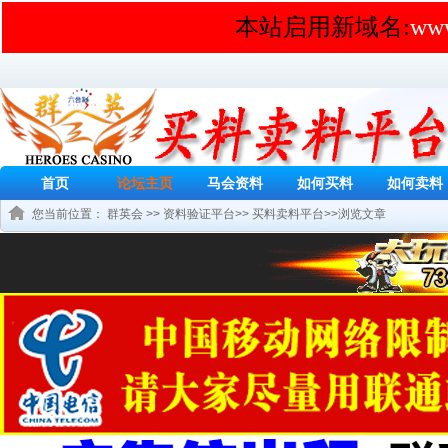
本站启用新域名:
www
首页
论坛主页
马会资料
如何买料
如何卖料
您当前位置：
群英会
>>
资料验证平台
>>
买料卖料平台
>>浏览文章