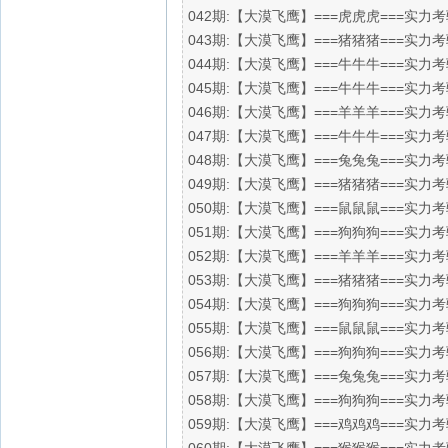
042期:【大漠飞鹰】===虎虎虎===实力考验
043期:【大漠飞鹰】===猪猪猪===实力考验
044期:【大漠飞鹰】===牛牛牛===实力考验
045期:【大漠飞鹰】===牛牛牛===实力考验
046期:【大漠飞鹰】===羊羊羊===实力考验
047期:【大漠飞鹰】===牛牛牛===实力考验
048期:【大漠飞鹰】===兔兔兔===实力考验
049期:【大漠飞鹰】===猪猪猪===实力考验
050期:【大漠飞鹰】===鼠鼠鼠===实力考验
051期:【大漠飞鹰】===狗狗狗===实力考验
052期:【大漠飞鹰】===羊羊羊===实力考验
053期:【大漠飞鹰】===猪猪猪===实力考验
054期:【大漠飞鹰】===狗狗狗===实力考验
055期:【大漠飞鹰】===鼠鼠鼠===实力考验
056期:【大漠飞鹰】===狗狗狗===实力考验
057期:【大漠飞鹰】===兔兔兔===实力考验
058期:【大漠飞鹰】===狗狗狗===实力考验
059期:【大漠飞鹰】===鸡鸡鸡===实力考验