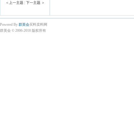
＜上一主题
|
下一主题 ＞
Powered By
群英会
买料卖料网
群英会 © 2006-2018 版权所有