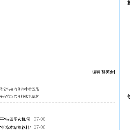
编辑[群英会]
特码报/马会内幕诗/中特五尾
博特码/彩坛六肖料/玄机信封
07-08
解平特/四季玄机/灵
07-08
中特话/本站推荐料/