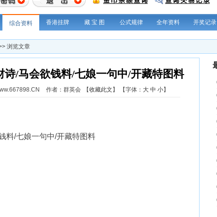
香港挂牌
藏 宝 图
公式规律
全年资料
开奖记录
综合资料
>> 浏览文章
发财诗/马会欲钱料/七娘一句中/开藏特图料
.667898.CN
作者：群英会
【
收藏此文
】
【字体：
大
中
小
】
钱料/七娘一句中/开藏特图料