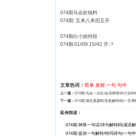
074期马会欲钱料
074期: 五来八来四五开
074期白小姐特段
074期:01//09 15//42 开:？
文章热词：
简单
发财
一句
句中
上一篇：
074期:马会一点红/会员猜猜诗/六合
下一篇：
074期:湖北竟霸料/玄机解特码/一言
延伸阅读：
5
074期:神算一句话/诗句解特码/成语
074期:提供一句解特/特玛诗句/一句