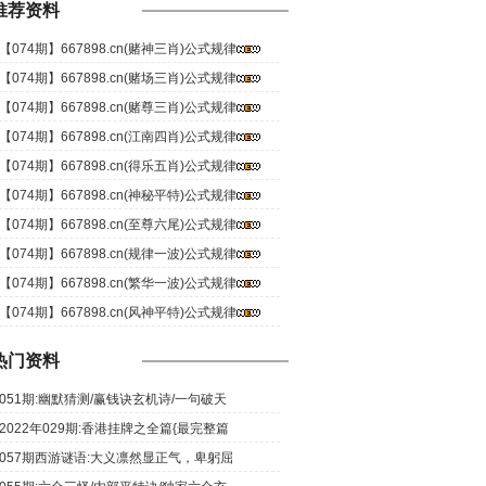
推荐资料
【074期】667898.cn(赌神三肖)公式规律
【074期】667898.cn(赌场三肖)公式规律
【074期】667898.cn(赌尊三肖)公式规律
【074期】667898.cn(江南四肖)公式规律
【074期】667898.cn(得乐五肖)公式规律
【074期】667898.cn(神秘平特)公式规律
【074期】667898.cn(至尊六尾)公式规律
【074期】667898.cn(规律一波)公式规律
【074期】667898.cn(繁华一波)公式规律
【074期】667898.cn(风神平特)公式规律
热门资料
051期:幽默猜测/赢钱诀玄机诗/一句破天
2022年029期:香港挂牌之全篇{最完整篇
057期西游谜语:大义凛然显正气，卑躬屈