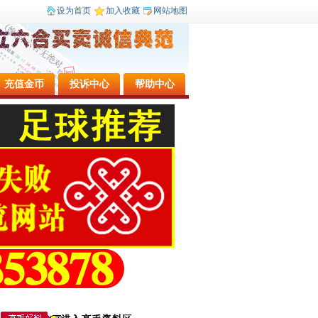
设为首页
加入收藏
网站地图
充值金币
投诉中心
帮助中心