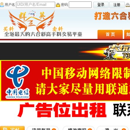
用户名
密码
首 页