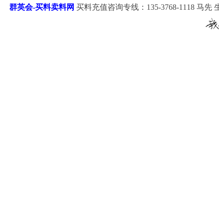
群英会-买料卖料网
买料充值咨询专线：135-3768-1118 马先 生 Copyri